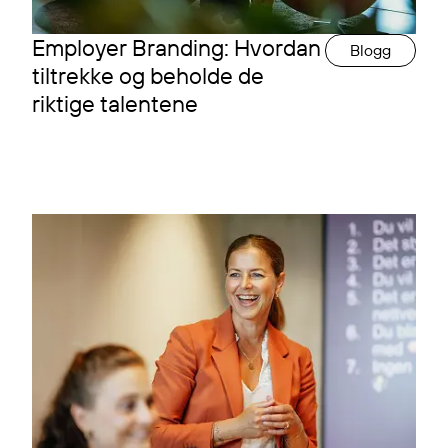
Employer Branding: Hvordan
Blogg
tiltrekke og beholde de
riktige talentene