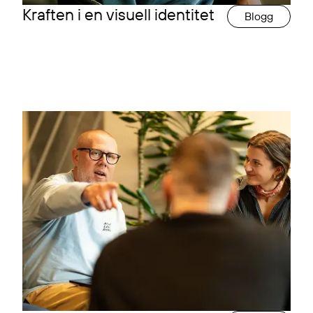
Kraften i en visuell identitet
Blogg