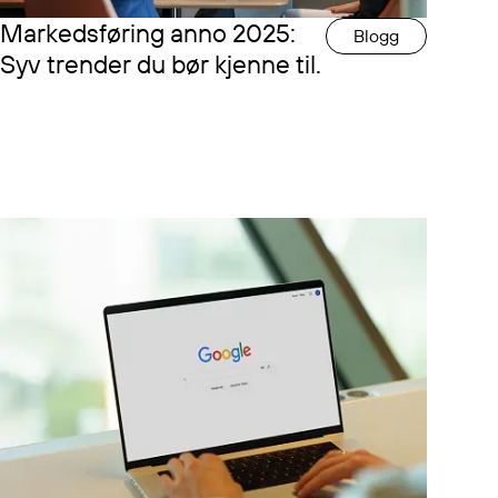
Markedsføring anno 2025:
Blogg
Syv trender du bør kjenne til.