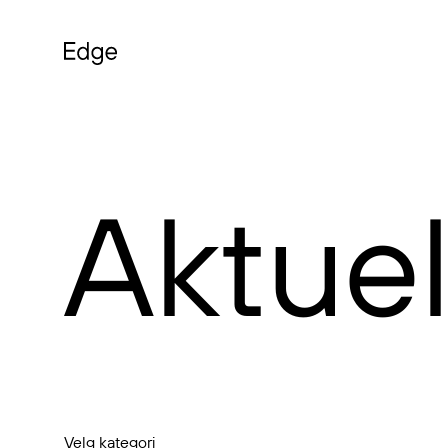
Aktuel
Velg kategori