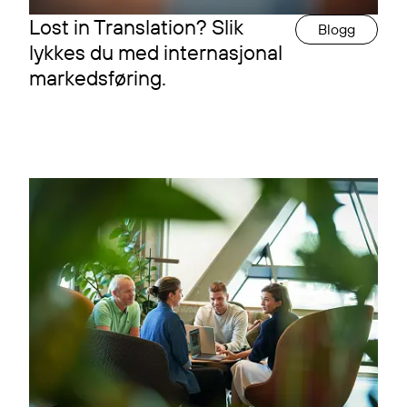
Lost in Translation? Slik
Blogg
lykkes du med internasjonal
markedsføring.