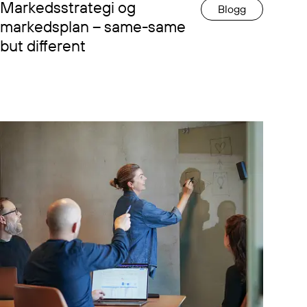
Markedsstrategi og
Blogg
markedsplan – same-same
but different