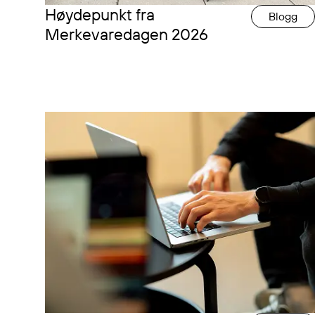
Høydepunkt fra
Blogg
Merkevaredagen 2026