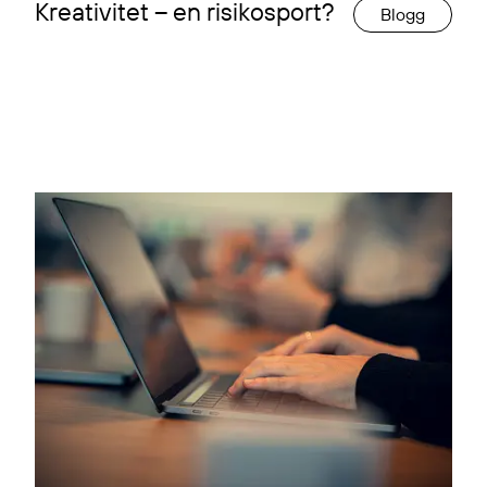
Kreativitet – en risikosport?
Blogg