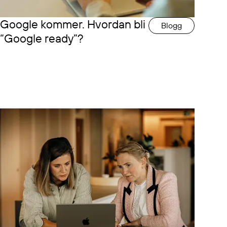
Google kommer. Hvordan bli
Blogg
“Google ready”?