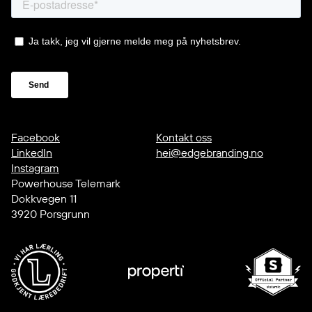
Facebook
Kontakt oss
LinkedIn
hei@edgebranding.no
Instagram
Powerhouse Telemark
Dokkvegen 11
3920 Porsgrunn