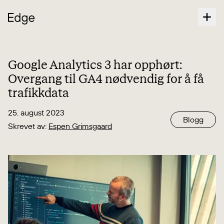
Google Analytics 3 har opphørt:
Overgang til GA4 nødvendig for å få
trafikkdata
25. august 2023
Blogg
Skrevet av:
Espen Grimsgaard