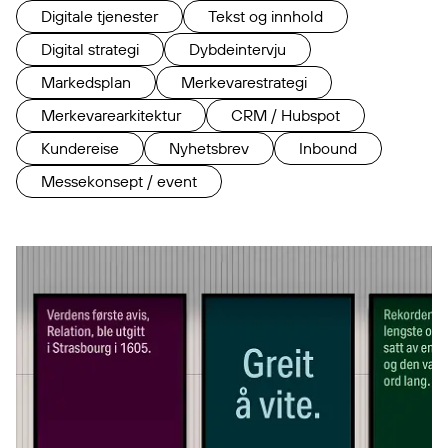
Digitale tjenester
Tekst og innhold
Digital strategi
Dybdeintervju
Markedsplan
Merkevarestrategi
Merkevarearkitektur
CRM / Hubspot
Kundereise
Nyhetsbrev
Inbound
Messekonsept / event