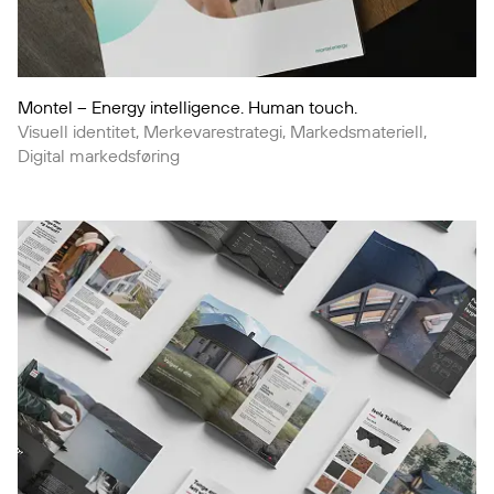
Montel – Energy intelligence. Human touch.
Visuell identitet, Merkevarestrategi, Markedsmateriell,
Digital markedsføring