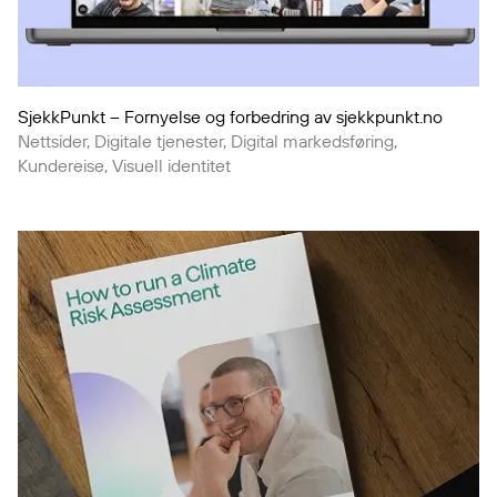
SjekkPunkt – Fornyelse og forbedring av sjekkpunkt.no
Nettsider, Digitale tjenester, Digital markedsføring,
Kundereise, Visuell identitet