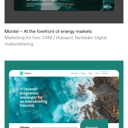
Montel – At the forefront of energy markets
Marketing for hire, CRM / Hubspot, Nettsider, Digital
markedsføring