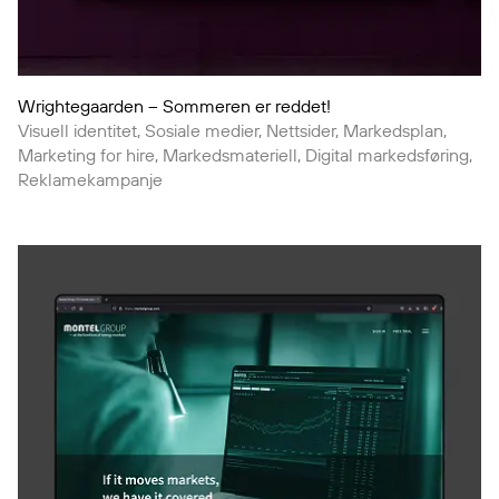
Wrightegaarden – Sommeren er reddet!
Visuell identitet, Sosiale medier, Nettsider, Markedsplan,
Marketing for hire, Markedsmateriell, Digital markedsføring,
Reklamekampanje