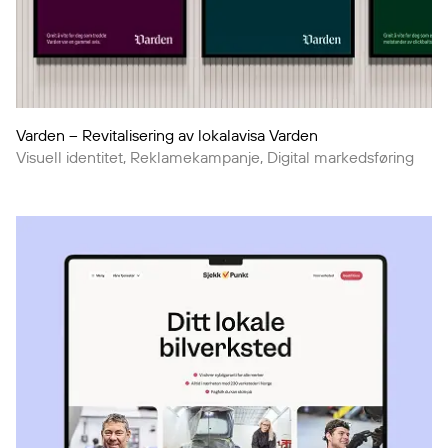
Varden – Revitalisering av lokalavisa Varden
Visuell identitet, Reklamekampanje, Digital markedsføring