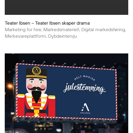
Teater Ibsen – Teater Ibsen skaper drama
Marketing for hire, Markedsmateriell, Digital markedsføring,
Merkevareplattform, Dybdeintervju