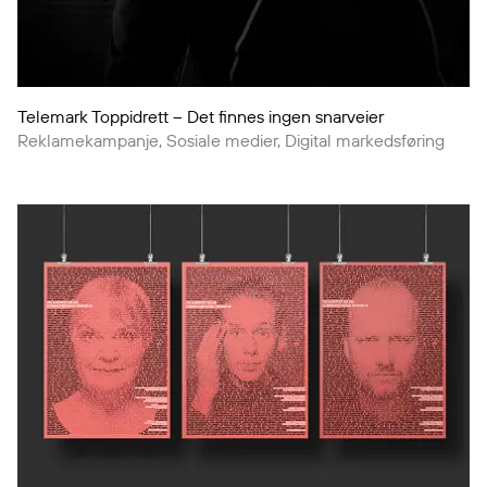
Telemark Toppidrett – Det finnes ingen snarveier
Reklamekampanje, Sosiale medier, Digital markedsføring