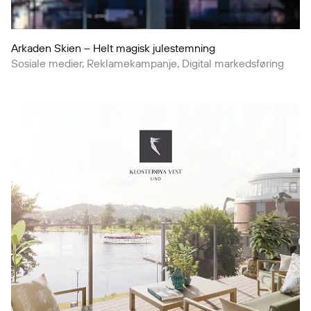
Arkaden Skien – Helt magisk julestemning
Sosiale medier, Reklamekampanje, Digital markedsføring