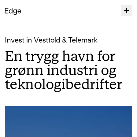
Invest in Vestfold & Telemark
En trygg havn for
grønn industri og
teknologibedrifter