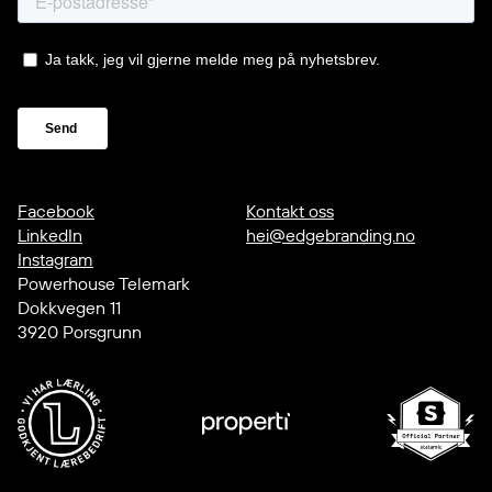
Facebook
Kontakt oss
LinkedIn
hei@edgebranding.no
Instagram
Powerhouse Telemark
Dokkvegen 11
3920 Porsgrunn