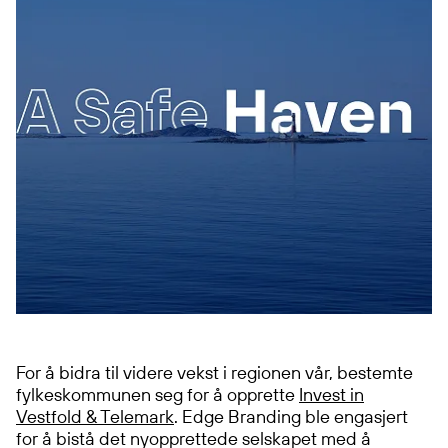
For å bidra til videre vekst i regionen vår, bestemte
fylkeskommunen seg for å opprette
Invest in
Vestfold & Telemark
. Edge Branding ble engasjert
for å bistå det nyopprettede selskapet med å