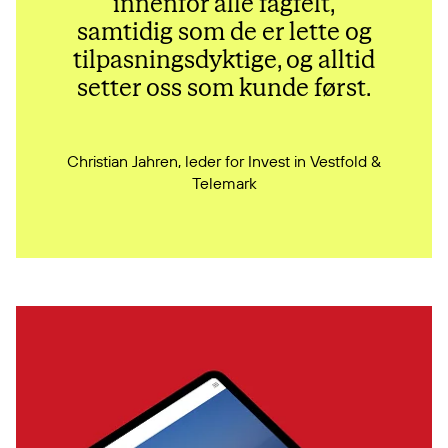
innenfor alle fagfelt,
samtidig som de er lette og
tilpasningsdyktige, og alltid
setter oss som kunde først.
Christian Jahren, leder for Invest in Vestfold &
Telemark