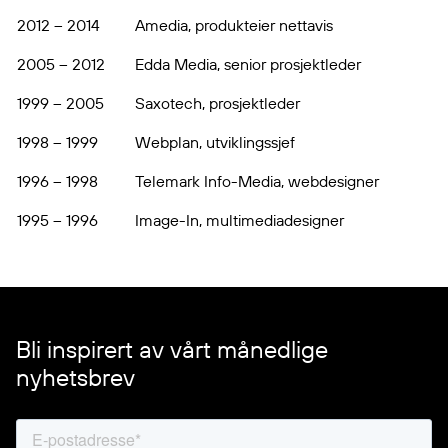
2012 – 2014
Amedia, produkteier nettavis
2005 – 2012
Edda Media, senior prosjektleder
1999 – 2005
Saxotech, prosjektleder
1998 – 1999
Webplan, utviklingssjef
1996 – 1998
Telemark Info-Media, webdesigner
1995 – 1996
Image-In, multimediadesigner
Bli inspirert av vårt månedlige
nyhetsbrev