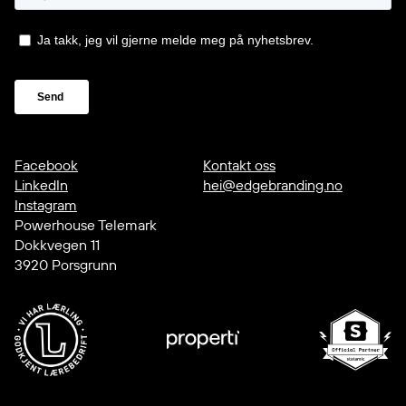
Facebook
Kontakt oss
LinkedIn
hei@edgebranding.no
Instagram
Powerhouse Telemark
Dokkvegen 11
3920 Porsgrunn