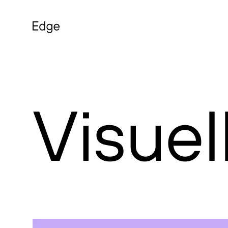
Visuel