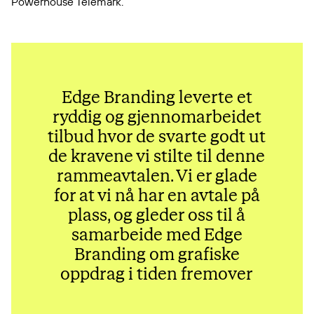
Powerhouse Telemark.
Edge Branding leverte et
ryddig og gjennomarbeidet
tilbud hvor de svarte godt ut
de kravene vi stilte til denne
rammeavtalen. Vi er glade
for at vi nå har en avtale på
plass, og gleder oss til å
samarbeide med Edge
Branding om grafiske
oppdrag i tiden fremover