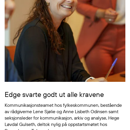
Edge svarte godt ut alle kravene
Kommunikasjonsteamet hos fylkeskommunen, bestående
av rådgiverne Lene Sjølie og Anne Lisbeth Odinsen samt
seksjonsleder for kommunikasjon, arkiv og analyse, Hege
Løvdal Gulseth, deltok nylig på oppstartsmøtet hos