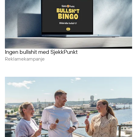
Ingen bullshit med SjekkPunkt
Reklamekampanje