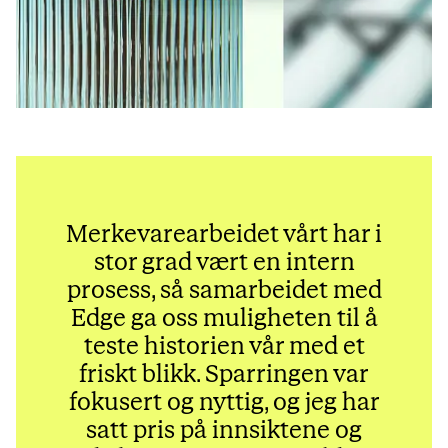
Merkevarearbeidet vårt har i
stor grad vært en intern
prosess, så samarbeidet med
Edge ga oss muligheten til å
teste historien vår med et
friskt blikk. Sparringen var
fokusert og nyttig, og jeg har
satt pris på innsiktene og