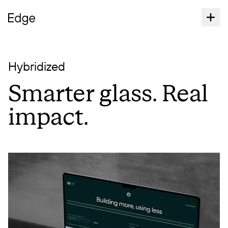
Hybridized
Smarter glass. Real
impact.