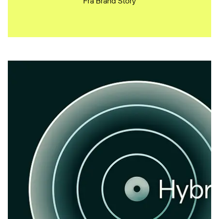
Fra Brand Story