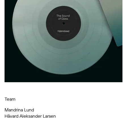
Team
Mandrina Lund
Håvard Aleksander Larsen