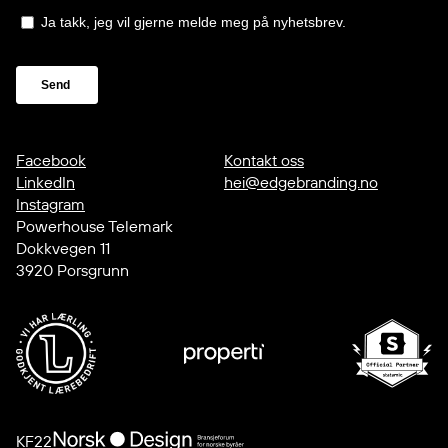
Facebook
Kontakt oss
LinkedIn
hei@edgebranding.no
Instagram
Powerhouse Telemark
Dokkvegen 11
3920 Porsgrunn
KF22