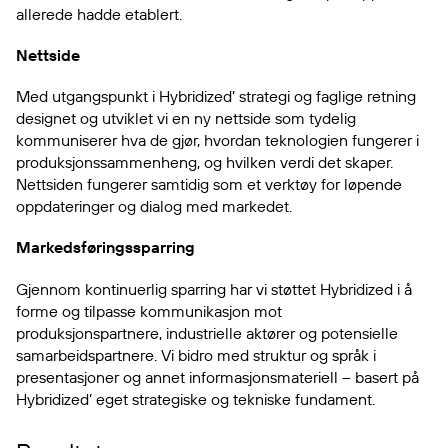
allerede hadde etablert.
Nettside
Med utgangspunkt i Hybridized’ strategi og faglige retning
designet og utviklet vi en ny nettside som tydelig
kommuniserer hva de gjør, hvordan teknologien fungerer i
produksjonssammenheng, og hvilken verdi det skaper.
Nettsiden fungerer samtidig som et verktøy for løpende
oppdateringer og dialog med markedet.
Markedsføringssparring
Gjennom kontinuerlig sparring har vi støttet Hybridized i å
forme og tilpasse kommunikasjon mot
produksjonspartnere, industrielle aktører og potensielle
samarbeidspartnere. Vi bidro med struktur og språk i
presentasjoner og annet informasjonsmateriell – basert på
Hybridized’ eget strategiske og tekniske fundament.