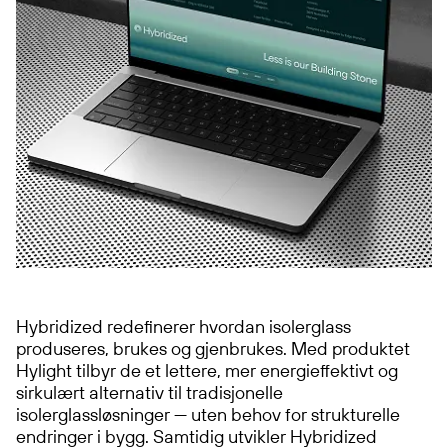
Hybridized redefinerer hvordan isolerglass
produseres, brukes og gjenbrukes. Med produktet
Hylight tilbyr de et lettere, mer energieffektivt og
sirkulært alternativ til tradisjonelle
isolerglassløsninger — uten behov for strukturelle
endringer i bygg. Samtidig utvikler Hybridized