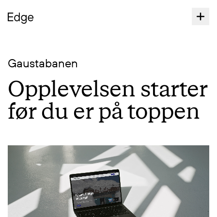
Gaustabanen
Opplevelsen starter
før du er på toppen