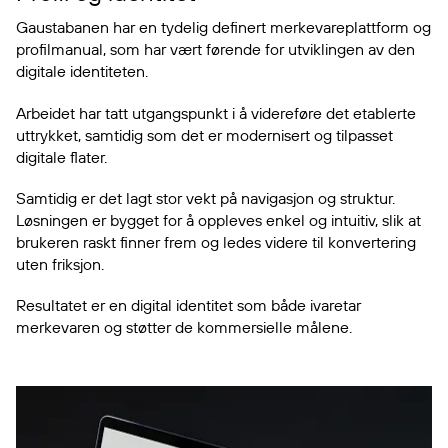
Gaustabanen har en tydelig definert merkevareplattform og
profilmanual, som har vært førende for utviklingen av den
digitale identiteten.
Arbeidet har tatt utgangspunkt i å videreføre det etablerte
uttrykket, samtidig som det er modernisert og tilpasset
digitale flater.
Samtidig er det lagt stor vekt på navigasjon og struktur.
Løsningen er bygget for å oppleves enkel og intuitiv, slik at
brukeren raskt finner frem og ledes videre til konvertering
uten friksjon.
Resultatet er en digital identitet som både ivaretar
merkevaren og støtter de kommersielle målene.