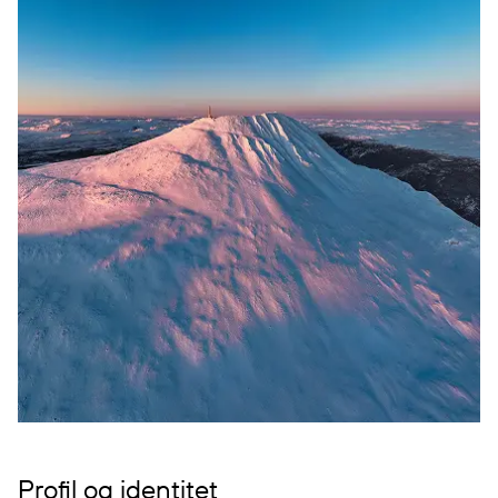
Profil og identitet