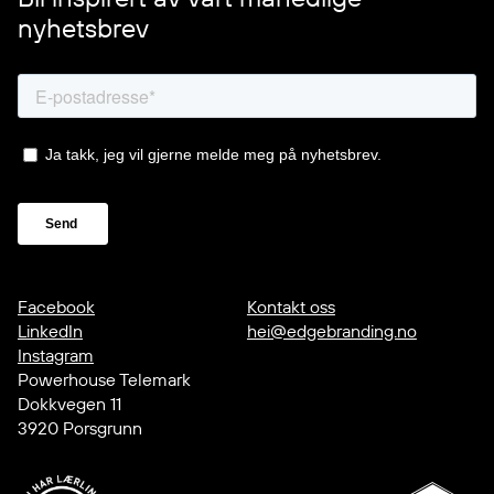
nyhetsbrev
Facebook
Kontakt oss
LinkedIn
hei@edgebranding.no
Instagram
Powerhouse Telemark
Dokkvegen 11
3920 Porsgrunn